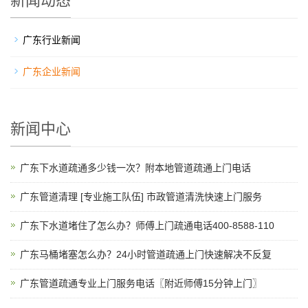
新闻动态
广东行业新闻
广东企业新闻
新闻中心
广东下水道疏通多少钱一次？附本地管道疏通上门电话
广东管道清理 [专业施工队伍] 市政管道清洗快速上门服务
广东下水道堵住了怎么办？师傅上门疏通电话400-8588-110
广东马桶堵塞怎么办？24小时管道疏通上门快速解决不反复
广东管道疏通专业上门服务电话〖附近师傅15分钟上门〗