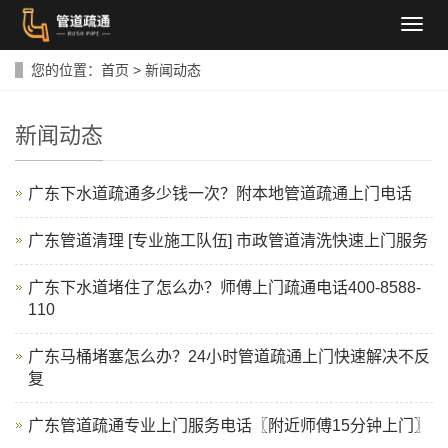
导
航
菜
您的位置：
首页
>
新闻动态
单
新闻动态
广东下水道疏通多少钱一次？附本地管道疏通上门电话
广东管道清理 [专业施工队伍] 市政管道清洗快速上门服务
广东下水道堵住了怎么办？师傅上门疏通电话400-8588-
110
广东马桶堵塞怎么办？24小时管道疏通上门快速解决不反
复
广东管道疏通专业上门服务电话〖附近师傅15分钟上门〗