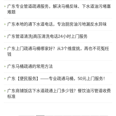
广东专业管道疏通服务，解决马桶反味、下水道油污堵塞
难题
广东本地的通下水道电话，专治厨房油污地漏反水异味
广东管道清洗|高压清洗电话24小时上门服务
广东上门疏通马桶哪家好？从3个维度挑，再也不花冤枉
钱
广东马桶疏通的常用方法
广东【便民服务】——专业疏通马桶，50元上门服务！
广东商铺饭店下水道疏通上门多少钱？餐饮油污管道收费
标准