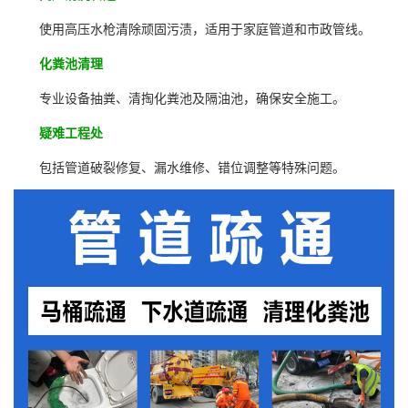
使用高压水枪清除顽固污渍，适用于家庭管道和市政管线。
化粪池清理
专业设备抽粪、清掏化粪池及隔油池，确保安全施工。
疑难工程处
包括管道破裂修复、漏水维修、错位调整等特殊问题。