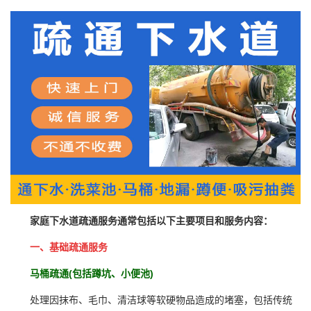
家庭下水道疏通服务通常包括以下主要项目和服务内容：
一、基础疏通服务
马桶疏通(包括蹲坑、小便池)
处理因抹布、毛巾、清洁球等软硬物品造成的堵塞，包括传统