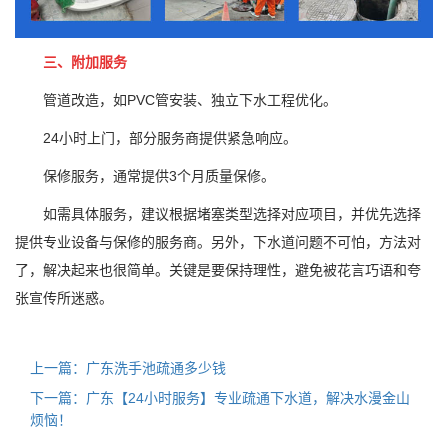
三、附加服务
管道改造，如PVC管安装、独立下水工程优化。
24小时上门，部分服务商提供紧急响应。
保修服务，通常提供3个月质量保修。
如需具体服务，建议根据堵塞类型选择对应项目，并优先选择
提供专业设备与保修的服务商。另外，下水道问题不可怕，方法对
了，解决起来也很简单。关键是要保持理性，避免被花言巧语和夸
张宣传所迷惑。
上一篇：广东洗手池疏通多少钱
下一篇：广东【24小时服务】专业疏通下水道，解决水漫金山
烦恼！