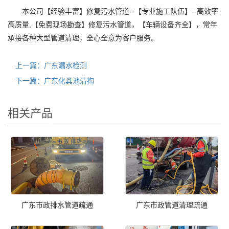
本公司【经验丰富】修复污水管道--【专业施工队伍】--高效率
高质量,【免费现场勘查】修复污水管道，【车辆设备齐全】，常年
承接各种大型管道清理，全心全意为客户服务。
上一篇：广东漏水检测
下一篇：广东化粪池清掏
相关产品
广东市政排水管道疏通
广东市政管道清理疏通