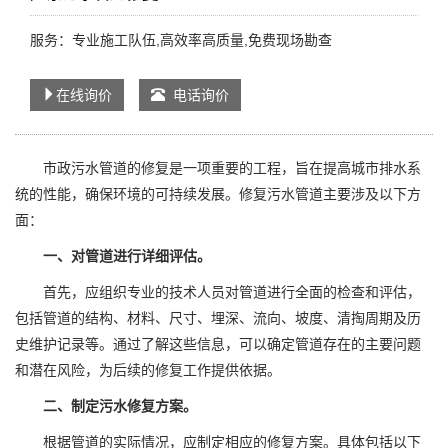
服务：专业施工队伍,高效率高质量,免费现场勘查
在线询价
电话询价
市政污水管道的修复是一项重要的工程，旨在提高城市排水系
统的性能，确保环境的可持续发展。修复污水管道主要涉及以下方
面：
一、对管道进行详细评估。
首先，应组织专业的技术人员对管道进行全面的检查和评估，
包括管道的结构、材料、尺寸、埋深、流向、坡度、清掏周期及历
史维护记录等。通过了解这些信息，可以确定管道存在的主要问题
和潜在风险，为后续的修复工作提供依据。
二、制定污水修复方案。
根据管道的实际情况，应制定相应的修复方案。具体包括以下