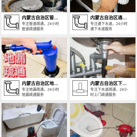
内蒙古自治区管道疏通
内蒙古自治区通下水道
专注管道疏通，24小时
专注通下水道，24小时
管道疏通服务
通下水道服务
内蒙古自治区地漏疏通
内蒙古自治区下水道疏通
专注地漏疏通，24小时
专注下水道疏通，24小
地漏疏通服务
时上门疏通服务