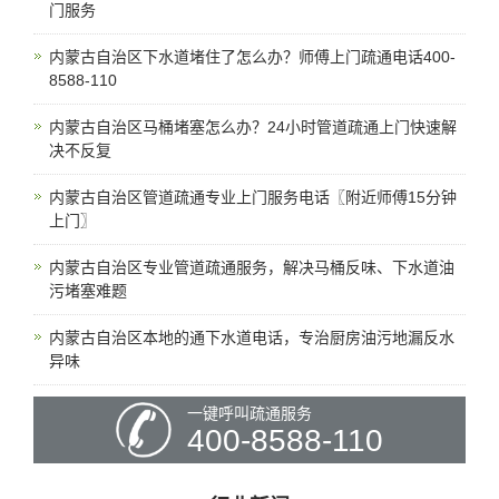
门服务
内蒙古自治区下水道堵住了怎么办？师傅上门疏通电话400-
8588-110
内蒙古自治区马桶堵塞怎么办？24小时管道疏通上门快速解
决不反复
内蒙古自治区管道疏通专业上门服务电话〖附近师傅15分钟
上门〗
内蒙古自治区专业管道疏通服务，解决马桶反味、下水道油
污堵塞难题
内蒙古自治区本地的通下水道电话，专治厨房油污地漏反水
异味
一键呼叫疏通服务
400-8588-110