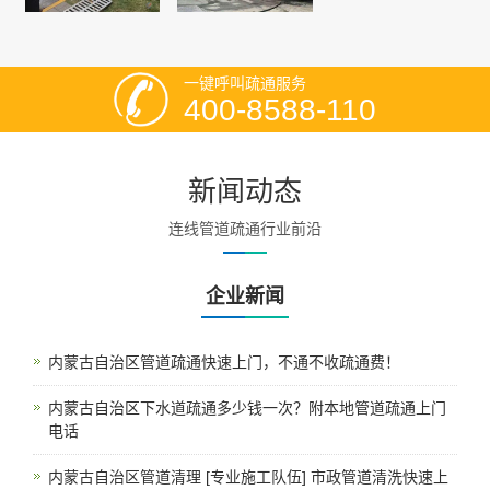
一键呼叫疏通服务
400-8588-110
新闻动态
连线管道疏通行业前沿
企业新闻
内蒙古自治区管道疏通快速上门，不通不收疏通费！
内蒙古自治区下水道疏通多少钱一次？附本地管道疏通上门
电话
内蒙古自治区管道清理 [专业施工队伍] 市政管道清洗快速上